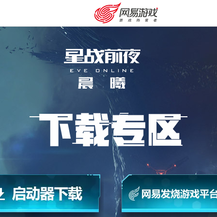
安卓充值
客服中心