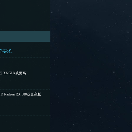
统要求
0 @ 3.6 GHz或更高
AMD Radeon RX 580或更高版